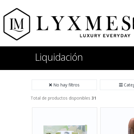
Liquidación
No hay filtros
Cate
Total de productos disponibles
31