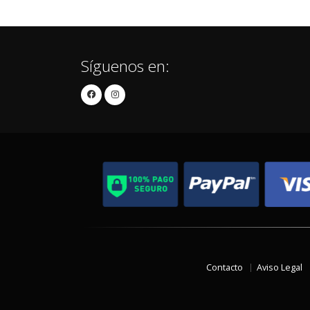
Síguenos en:
Contacto
Aviso Legal