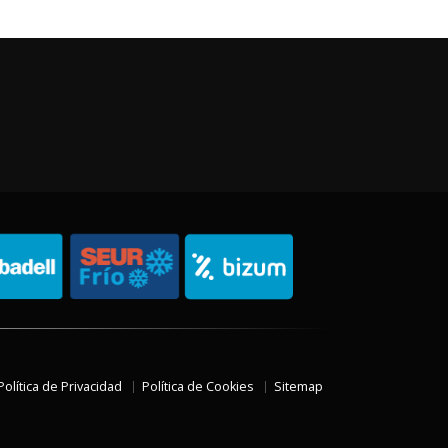
Política de Privacidad
Política de Cookies
Sitemap