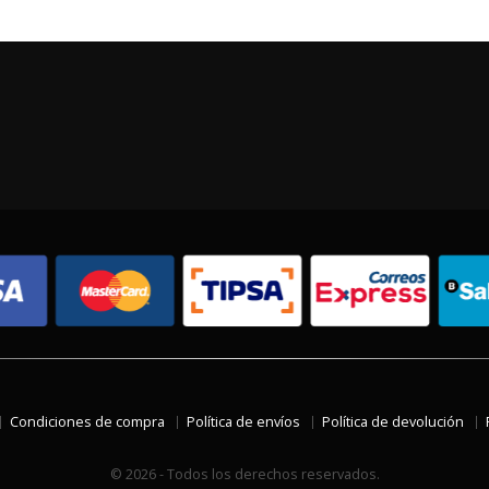
Condiciones de compra
Política de envíos
Política de devolución
© 2026 - Todos los derechos reservados.