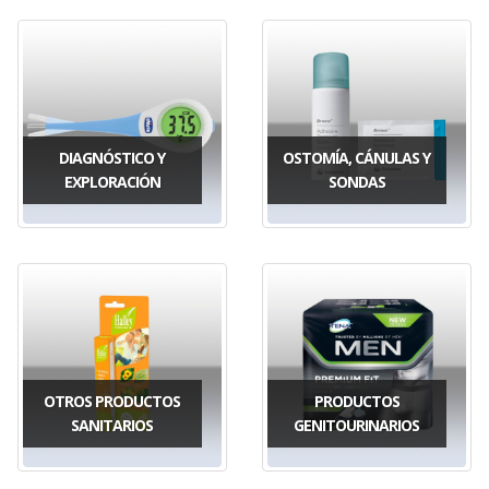
DIAGNÓSTICO Y
OSTOMÍA, CÁNULAS Y
EXPLORACIÓN
SONDAS
OTROS PRODUCTOS
PRODUCTOS
SANITARIOS
GENITOURINARIOS