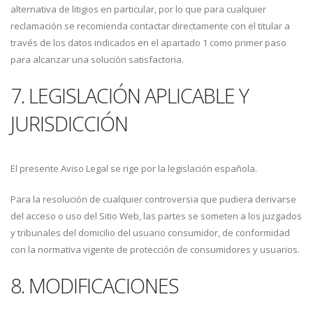
alternativa de litigios en particular, por lo que para cualquier
reclamación se recomienda contactar directamente con el titular a
través de los datos indicados en el apartado 1 como primer paso
para alcanzar una solución satisfactoria.
7. LEGISLACIÓN APLICABLE Y
JURISDICCIÓN
El presente Aviso Legal se rige por la legislación española.
Para la resolución de cualquier controversia que pudiera derivarse
del acceso o uso del Sitio Web, las partes se someten a los juzgados
y tribunales del domicilio del usuario consumidor, de conformidad
con la normativa vigente de protección de consumidores y usuarios.
8. MODIFICACIONES