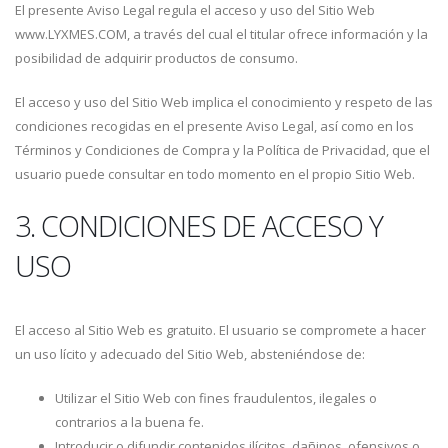
El presente Aviso Legal regula el acceso y uso del Sitio Web
www.LYXMES.COM, a través del cual el titular ofrece información y la
posibilidad de adquirir productos de consumo.
El acceso y uso del Sitio Web implica el conocimiento y respeto de las
condiciones recogidas en el presente Aviso Legal, así como en los
Términos y Condiciones de Compra y la Política de Privacidad, que el
usuario puede consultar en todo momento en el propio Sitio Web.
3. CONDICIONES DE ACCESO Y
USO
El acceso al Sitio Web es gratuito. El usuario se compromete a hacer
un uso lícito y adecuado del Sitio Web, absteniéndose de:
Utilizar el Sitio Web con fines fraudulentos, ilegales o
contrarios a la buena fe.
Introducir o difundir contenidos ilícitos, dañinos, ofensivos o