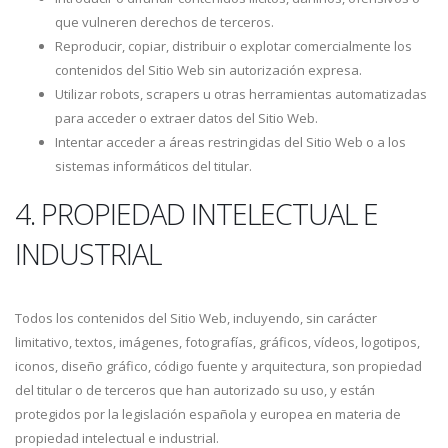
que vulneren derechos de terceros.
Reproducir, copiar, distribuir o explotar comercialmente los
contenidos del Sitio Web sin autorización expresa.
Utilizar robots, scrapers u otras herramientas automatizadas
para acceder o extraer datos del Sitio Web.
Intentar acceder a áreas restringidas del Sitio Web o a los
sistemas informáticos del titular.
4. PROPIEDAD INTELECTUAL E
INDUSTRIAL
Todos los contenidos del Sitio Web, incluyendo, sin carácter
limitativo, textos, imágenes, fotografías, gráficos, vídeos, logotipos,
iconos, diseño gráfico, código fuente y arquitectura, son propiedad
del titular o de terceros que han autorizado su uso, y están
protegidos por la legislación española y europea en materia de
propiedad intelectual e industrial.