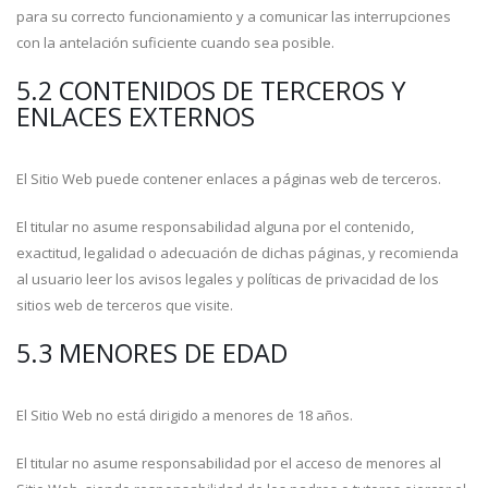
para su correcto funcionamiento y a comunicar las interrupciones
con la antelación suficiente cuando sea posible.
5.2 CONTENIDOS DE TERCEROS Y
ENLACES EXTERNOS
El Sitio Web puede contener enlaces a páginas web de terceros.
El titular no asume responsabilidad alguna por el contenido,
exactitud, legalidad o adecuación de dichas páginas, y recomienda
al usuario leer los avisos legales y políticas de privacidad de los
sitios web de terceros que visite.
5.3 MENORES DE EDAD
El Sitio Web no está dirigido a menores de 18 años.
El titular no asume responsabilidad por el acceso de menores al