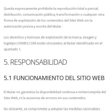
Queda expresamente prohibida la reproducción total o parcial,
distribución, comunicación pública, transformación o cualquier otra
forma de explotación de los contenidos del Sitio Web sin la
autorización previa y escrita del titular.
Los derechos y licencias de explotación de la marca, imagen y
logotipo LYXMES.COM están vinculados al titular identificado en el
apartado 1.
5. RESPONSABILIDAD
5.1 FUNCIONAMIENTO DEL SITIO WEB
El titular no garantiza la disponibilidad continua e ininterrumpida del
Sitio Web, ni la ausencia de errores en sus contenidos.
No obstante, se compromete a adoptar las medidas razonables